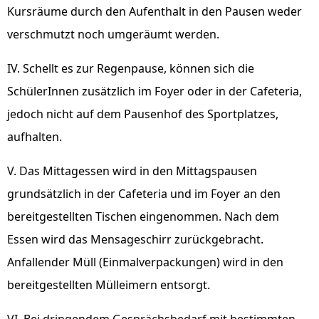
Kursräume durch den Aufenthalt in den Pausen weder
verschmutzt noch umgeräumt werden.
IV. Schellt es zur Regenpause, können sich die
SchülerInnen zusätzlich im Foyer oder in der Cafeteria,
jedoch nicht auf dem Pausenhof des Sportplatzes,
aufhalten.
V. Das Mittagessen wird in den Mittagspausen
grundsätzlich in der Cafeteria und im Foyer an den
bereitgestellten Tischen eingenommen. Nach dem
Essen wird das Mensageschirr zurückgebracht.
Anfallender Müll (Einmalverpackungen) wird in den
bereitgestellten Mülleimern entsorgt.