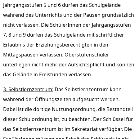
Jahrgangsstufen 5 und 6 dürfen das Schulgelände
während des Unterrichts und der Pausen grundsätzlich
nicht verlassen. Die SchülerInnen der Jahrgangsstufen
7, 8 und 9 dürfen das Schulgelände mit schriftlicher
Erlaubnis der Erziehungsberechtigten in den
Mittagspausen verlassen. Oberstufenschüler
unterliegen nicht mehr der Aufsichtspflicht und können
das Gelände in Freistunden verlassen.
3. Selbstlernzentrum:
Das Selbstlernzentrum kann
während der Öffnungszeiten aufgesucht werden.
Dabei ist die dortige Nutzungsordnung, die Bestandteil
dieser Schulordnung ist, zu beachten. Der Schlüssel für
das Selbstlernzentrum ist im Sekretariat verfügbar. Die