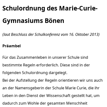
Schulordnung des Marie-Curie-
Gymnasiums Bönen
(laut Beschluss der Schulkonferenz vom 16. Oktober 2013)
Präambel
Für das Zusammenleben in unserer Schule sind
bestimmte Regeln erforderlich. Diese sind in der
folgenden Schulordnung dargelegt.
Bei der Aufstellung der Regeln orientieren wir uns auch
an der Namensgeberin der Schule Marie Curie, die ihr
Leben in den Dienst der Wissenschaft gestellt hat, um
dadurch zum Wohle der gesamten Menschheit