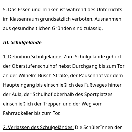
5. Das Essen und Trinken ist während des Unterrichts
im Klassenraum grundsätzlich verboten. Ausnahmen
aus gesundheitlichen Gründen sind zulässig.
III. Schulgelände
1. Definition Schulgelände:
Zum Schulgelände gehört
der Oberstufenschulhof nebst Durchgang bis zum Tor
an der Wilhelm-Busch-Straße, der Pausenhof vor dem
Haupteingang bis einschließlich des Fußweges hinter
der Aula, der Schulhof oberhalb des Sportplatzes
einschließlich der Treppen und der Weg vom
Fahrradkeller bis zum Tor.
2. Verlassen des Schulgeländes:
Die SchülerInnen der