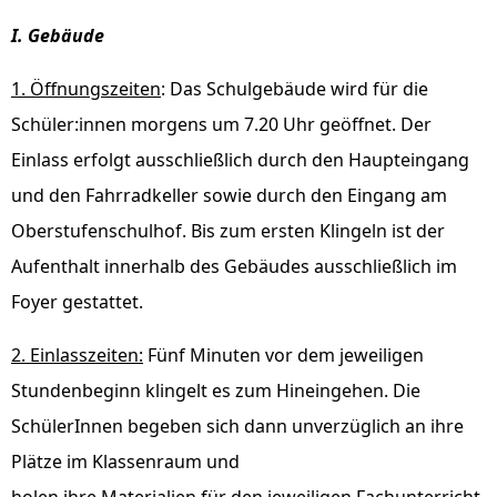
I. Gebäude
1. Öffnungszeiten
: Das Schulgebäude wird für die
Schüler:innen morgens um 7.20 Uhr geöffnet. Der
Einlass erfolgt ausschließlich durch den Haupteingang
und den Fahrradkeller sowie durch den Eingang am
Oberstufenschulhof. Bis zum ersten Klingeln ist der
Aufenthalt innerhalb des Gebäudes ausschließlich im
Foyer gestattet.
2. Einlasszeiten:
Fünf Minuten vor dem jeweiligen
Stundenbeginn klingelt es zum Hineingehen. Die
SchülerInnen begeben sich dann unverzüglich an ihre
Plätze im Klassenraum und