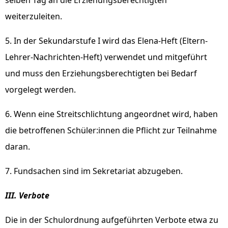
selben Tag an die Erziehungsberechtigten
weiterzuleiten.
5. In der Sekundarstufe I wird das Elena-Heft (Eltern-
Lehrer-Nachrichten-Heft) verwendet und mitgeführt
und muss den Erziehungsberechtigten bei Bedarf
vorgelegt werden.
6. Wenn eine Streitschlichtung angeordnet wird, haben
die betroffenen Schüler:innen die Pflicht zur Teilnahme
daran.
7. Fundsachen sind im Sekretariat abzugeben.
III. Verbote
Die in der Schulordnung aufgeführten Verbote etwa zu