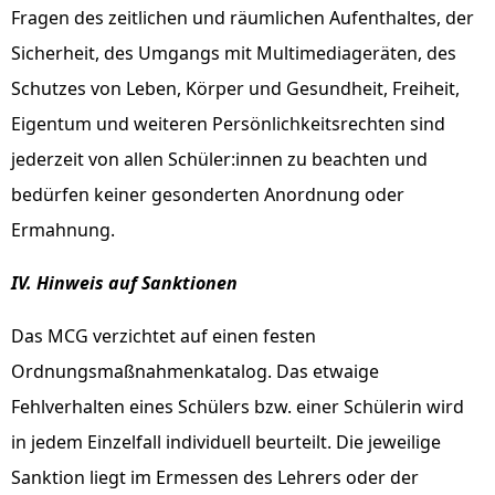
Fragen des zeitlichen und räumlichen Aufenthaltes, der
Sicherheit, des Umgangs mit Multimediageräten, des
Schutzes von Leben, Körper und Gesundheit, Freiheit,
Eigentum und weiteren Persönlichkeitsrechten sind
jederzeit von allen Schüler:innen zu beachten und
bedürfen keiner gesonderten Anordnung oder
Ermahnung.
IV. Hinweis auf Sanktionen
Das MCG verzichtet auf einen festen
Ordnungsmaßnahmenkatalog. Das etwaige
Fehlverhalten eines Schülers bzw. einer Schülerin wird
in jedem Einzelfall individuell beurteilt. Die jeweilige
Sanktion liegt im Ermessen des Lehrers oder der