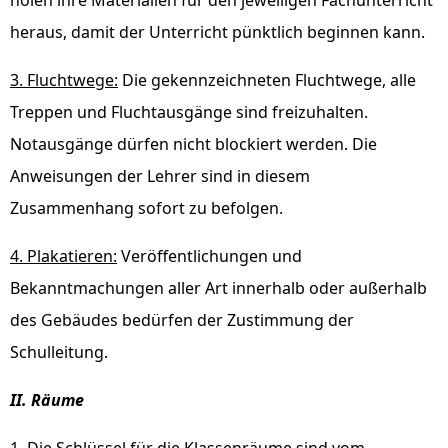
holen ihre Materialien für den jeweiligen Fachunterricht
heraus, damit der Unterricht pünktlich beginnen kann.
3. Fluchtwege:
Die gekennzeichneten Fluchtwege, alle
Treppen und Fluchtausgänge sind freizuhalten.
Notausgänge dürfen nicht blockiert werden. Die
Anweisungen der Lehrer sind in diesem
Zusammenhang sofort zu befolgen.
4. Plakatieren:
Veröffentlichungen und
Bekanntmachungen aller Art innerhalb oder außerhalb
des Gebäudes bedürfen der Zustimmung der
Schulleitung.
II. Räume