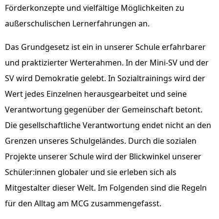
Förderkonzepte und vielfältige Möglichkeiten zu
außerschulischen Lernerfahrungen an.
Das Grundgesetz ist ein in unserer Schule erfahrbarer
und praktizierter Werterahmen. In der Mini-SV und der
SV wird Demokratie gelebt. In Sozialtrainings wird der
Wert jedes Einzelnen herausgearbeitet und seine
Verantwortung gegenüber der Gemeinschaft betont.
Die gesellschaftliche Verantwortung endet nicht an den
Grenzen unseres Schulgeländes. Durch die sozialen
Projekte unserer Schule wird der Blickwinkel unserer
Schüler:innen globaler und sie erleben sich als
Mitgestalter dieser Welt. Im Folgenden sind die Regeln
für den Alltag am MCG zusammengefasst.