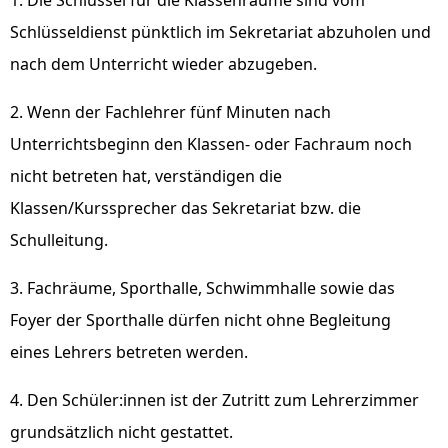
1. Die Schlüssel für die Klassenräume sind vom
Schlüsseldienst pünktlich im Sekretariat abzuholen und
nach dem Unterricht wieder abzugeben.
2. Wenn der Fachlehrer fünf Minuten nach
Unterrichtsbeginn den Klassen- oder Fachraum noch
nicht betreten hat, verständigen die
Klassen/Kurssprecher das Sekretariat bzw. die
Schulleitung.
3. Fachräume, Sporthalle, Schwimmhalle sowie das
Foyer der Sporthalle dürfen nicht ohne Begleitung
eines Lehrers betreten werden.
4. Den Schüler:innen ist der Zutritt zum Lehrerzimmer
grundsätzlich nicht gestattet.