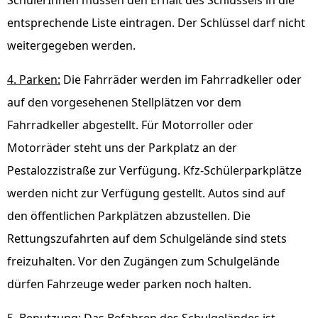
SchülerInnen müssen den Erhalt des Schlüssels in die
entsprechende Liste eintragen. Der Schlüssel darf nicht
weitergegeben werden.
4. Parken:
Die Fahrräder werden im Fahrradkeller oder
auf den vorgesehenen Stellplätzen vor dem
Fahrradkeller abgestellt. Für Motorroller oder
Motorräder steht uns der Parkplatz an der
Pestalozzistraße zur Verfügung. Kfz-Schülerparkplätze
werden nicht zur Verfügung gestellt. Autos sind auf
den öffentlichen Parkplätzen abzustellen. Die
Rettungszufahrten auf dem Schulgelände sind stets
freizuhalten. Vor den Zugängen zum Schulgelände
dürfen Fahrzeuge weder parken noch halten.