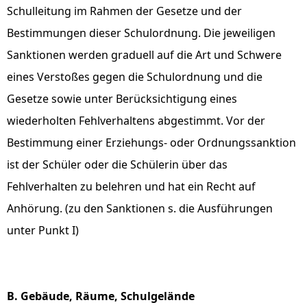
Schulleitung im Rahmen der Gesetze und der
Bestimmungen dieser Schulordnung. Die jeweiligen
Sanktionen werden graduell auf die Art und Schwere
eines Verstoßes gegen die Schulordnung und die
Gesetze sowie unter Berücksichtigung eines
wiederholten Fehlverhaltens abgestimmt. Vor der
Bestimmung einer Erziehungs- oder Ordnungssanktion
ist der Schüler oder die Schülerin über das
Fehlverhalten zu belehren und hat ein Recht auf
Anhörung. (zu den Sanktionen s. die Ausführungen
unter Punkt I)
B. Gebäude, Räume, Schulgelände