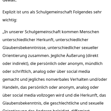
Gewalt.
Explizit ist uns als Schulgemeinschaft Folgendes sehr
wichtig:
„In unserer Schulgemeinschaft kommen Menschen
unterschiedlicher Herkunft, unterschiedlicher
Glaubensbekenntnisse, unterschiedlicher sexueller
Orientierung zusammen. Jegliche Äußerung (direkt
oder indirekt), die persönlich oder anonym, mündlich
oder schriftlich, analog oder über social media
gemacht und jegliches nonverbales Verhalten und/oder
Handeln, das persönlich oder anonym, analog oder
über social media vollzogen wird und die Herkunft, das
Glaubensbekenntnis, die geschlechtliche und sexuelle