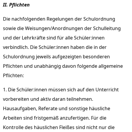
II. Pflichten
Die nachfolgenden Regelungen der Schulordnung
sowie die Weisungen/Anordnungen der Schulleitung
und der Lehrkräfte sind für alle Schüler:innen
verbindlich. Die Schüler:innen haben die in der
Schulordnung jeweils aufgezeigten besonderen
Pflichten und unabhängig davon folgende allgemeine
Pflichten:
1. Die Schüler:innen müssen sich auf den Unterricht
vorbereiten und aktiv daran teilnehmen.
Hausaufgaben, Referate und sonstige häusliche
Arbeiten sind fristgemäß anzufertigen. Für die
Kontrolle des häuslichen Fleißes sind nicht nur die