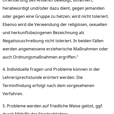
Orientierung des Anderen beleidigt, diffamiert,
herabwürdigt und/oder dazu dient, gegen jemanden
oder gegen eine Gruppe zu hetzen, wird nicht toleriert.
Ebenso wird die Verwendung der religiösen, sexuellen
und herkunftsbezogenen Bezeichnung als
Negativzuschreibung nicht toleriert. In beiden Fällen
werden angemessene erzieherische Maßnahmen oder
auch Ordnungsmaßnahmen ergriffen.“
4. Individuelle Fragen und Probleme können in der
Lehrersprechstunde erörtert werden. Die
Terminfindung erfolgt nach dem vorgesehenen
Verfahren.
5. Probleme werden auf friedliche Weise gelöst, ggf.