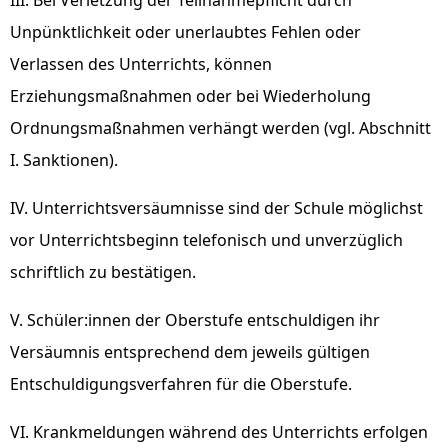
III. Bei Verletzung der Teilnahmepflicht durch
Unpünktlichkeit oder unerlaubtes Fehlen oder
Verlassen des Unterrichts, können
Erziehungsmaßnahmen oder bei Wiederholung
Ordnungsmaßnahmen verhängt werden (vgl. Abschnitt
I. Sanktionen).
IV. Unterrichtsversäumnisse sind der Schule möglichst
vor Unterrichtsbeginn telefonisch und unverzüglich
schriftlich zu bestätigen.
V. Schüler:innen der Oberstufe entschuldigen ihr
Versäumnis entsprechend dem jeweils gültigen
Entschuldigungsverfahren für die Oberstufe.
VI. Krankmeldungen während des Unterrichts erfolgen