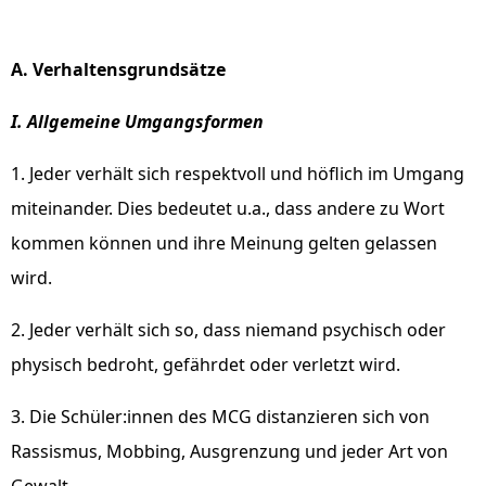
A. Verhaltensgrundsätze
I. Allgemeine Umgangsformen
1. Jeder verhält sich respektvoll und höflich im Umgang
miteinander. Dies bedeutet u.a., dass andere zu Wort
kommen können und ihre Meinung gelten gelassen
wird.
2. Jeder verhält sich so, dass niemand psychisch oder
physisch bedroht, gefährdet oder verletzt wird.
3. Die Schüler:innen des MCG distanzieren sich von
Rassismus, Mobbing, Ausgrenzung und jeder Art von