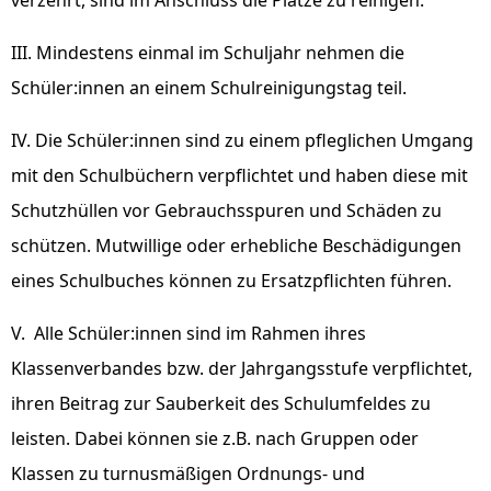
verzehrt, sind im Anschluss die Plätze zu reinigen.
III. Mindestens einmal im Schuljahr nehmen die
Schüler:innen an einem Schulreinigungstag teil.
IV. Die Schüler:innen sind zu einem pfleglichen Umgang
mit den Schulbüchern verpflichtet und haben diese mit
Schutzhüllen vor Gebrauchsspuren und Schäden zu
schützen. Mutwillige oder erhebliche Beschädigungen
eines Schulbuches können zu Ersatzpflichten führen.
V. Alle Schüler:innen sind im Rahmen ihres
Klassenverbandes bzw. der Jahrgangsstufe verpflichtet,
ihren Beitrag zur Sauberkeit des Schulumfeldes zu
leisten. Dabei können sie z.B. nach Gruppen oder
Klassen zu turnusmäßigen Ordnungs- und