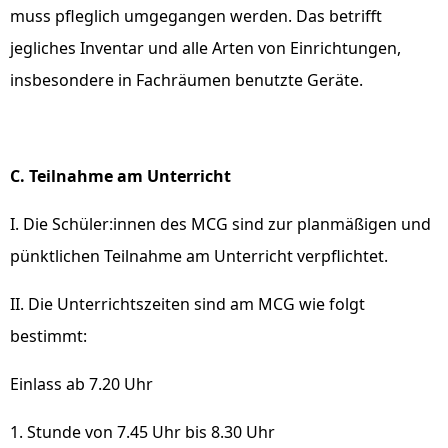
muss pfleglich umgegangen werden. Das betrifft
jegliches Inventar und alle Arten von Einrichtungen,
insbesondere in Fachräumen benutzte Geräte.
C. Teilnahme am Unterricht
I. Die Schüler:innen des MCG sind zur planmäßigen und
pünktlichen Teilnahme am Unterricht verpflichtet.
II. Die Unterrichtszeiten sind am MCG wie folgt
bestimmt:
Einlass ab 7.20 Uhr
1. Stunde von 7.45 Uhr bis 8.30 Uhr