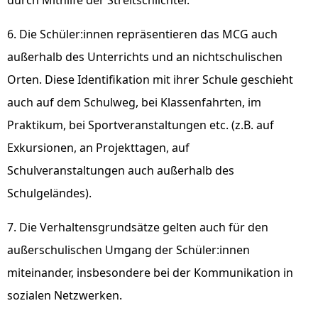
durch Mithilfe der Streitschlichter.
6. Die Schüler:innen repräsentieren das MCG auch
außerhalb des Unterrichts und an nichtschulischen
Orten. Diese Identifikation mit ihrer Schule geschieht
auch auf dem Schulweg, bei Klassenfahrten, im
Praktikum, bei Sportveranstaltungen etc. (z.B. auf
Exkursionen, an Projekttagen, auf
Schulveranstaltungen auch außerhalb des
Schulgeländes).
7. Die Verhaltensgrundsätze gelten auch für den
außerschulischen Umgang der Schüler:innen
miteinander, insbesondere bei der Kommunikation in
sozialen Netzwerken.