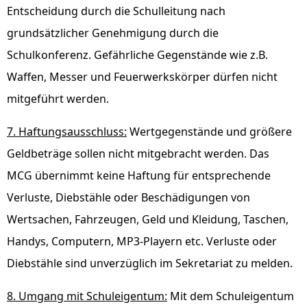
Entscheidung durch die Schulleitung nach
grundsätzlicher Genehmigung durch die
Schulkonferenz. Gefährliche Gegenstände wie z.B.
Waffen, Messer und Feuerwerkskörper dürfen nicht
mitgeführt werden.
7. Haftungsausschluss:
Wertgegenstände und größere
Geldbeträge sollen nicht mitgebracht werden. Das
MCG übernimmt keine Haftung für entsprechende
Verluste, Diebstähle oder Beschädigungen von
Wertsachen, Fahrzeugen, Geld und Kleidung, Taschen,
Handys, Computern, MP3-Playern etc. Verluste oder
Diebstähle sind unverzüglich im Sekretariat zu melden.
8. Umgang mit Schuleigentum:
Mit dem Schuleigentum