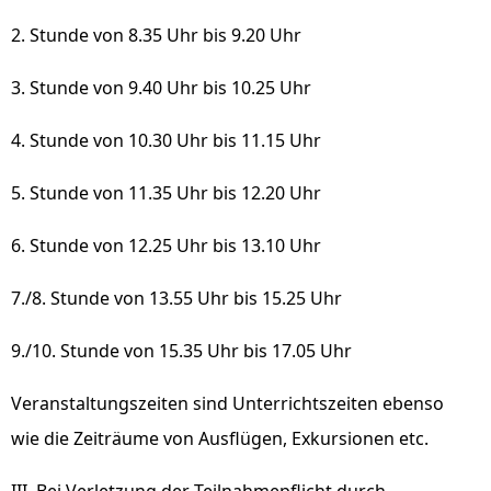
2. Stunde von 8.35 Uhr bis 9.20 Uhr
3. Stunde von 9.40 Uhr bis 10.25 Uhr
4. Stunde von 10.30 Uhr bis 11.15 Uhr
5. Stunde von 11.35 Uhr bis 12.20 Uhr
6. Stunde von 12.25 Uhr bis 13.10 Uhr
7./8. Stunde von 13.55 Uhr bis 15.25 Uhr
9./10. Stunde von 15.35 Uhr bis 17.05 Uhr
Veranstaltungszeiten sind Unterrichtszeiten ebenso
wie die Zeiträume von Ausflügen, Exkursionen etc.