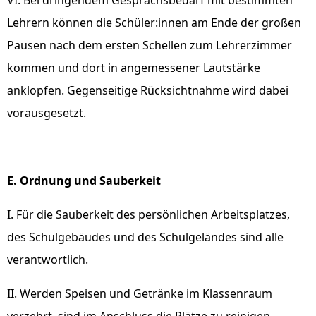
VI. Bei dringendem Gesprächsbedarf mit bestimmten
Lehrern können die Schüler:innen am Ende der großen
Pausen nach dem ersten Schellen zum Lehrerzimmer
kommen und dort in angemessener Lautstärke
anklopfen. Gegenseitige Rücksichtnahme wird dabei
vorausgesetzt.
E. Ordnung und Sauberkeit
I. Für die Sauberkeit des persönlichen Arbeitsplatzes,
des Schulgebäudes und des Schulgeländes sind alle
verantwortlich.
II. Werden Speisen und Getränke im Klassenraum