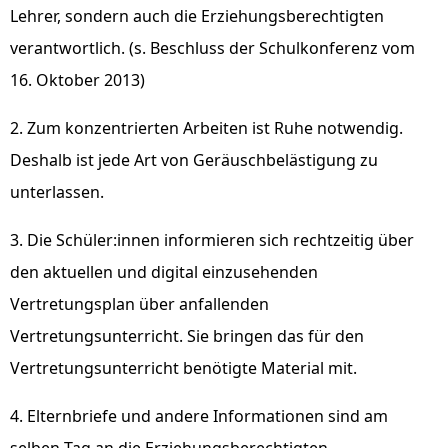
Lehrer, sondern auch die Erziehungsberechtigten
verantwortlich. (s. Beschluss der Schulkonferenz vom
16. Oktober 2013)
2. Zum konzentrierten Arbeiten ist Ruhe notwendig.
Deshalb ist jede Art von Geräuschbelästigung zu
unterlassen.
3. Die Schüler:innen informieren sich rechtzeitig über
den aktuellen und digital einzusehenden
Vertretungsplan über anfallenden
Vertretungsunterricht. Sie bringen das für den
Vertretungsunterricht benötigte Material mit.
4. Elternbriefe und andere Informationen sind am