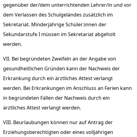
gegenüber der/dem unterrichtenden Lehrer/in und vor
dem Verlassen des Schulgeländes zusätzlich im
Sekretariat. Minderjährige Schüler:innen der
Sekundarstufe I müssen im Sekretariat abgeholt
werden.
VII. Bei begründeten Zweifeln an der Angabe von
gesundheitlichen Gründen kann der Nachweis der
Erkrankung durch ein ärztliches Attest verlangt
werden. Bei Erkrankungen im Anschluss an Ferien kann
in begründeten Fällen der Nachweis durch ein
ärztliches Attest verlangt werden.
VIII. Beurlaubungen können nur auf Antrag der
Erziehungsberechtigten oder eines volljährigen