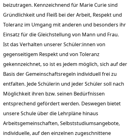
beizutragen. Kennzeichnend für Marie Curie sind
Gründlichkeit und Fleiß bei der Arbeit, Respekt und
Toleranz im Umgang mit anderen und besonders ihr
Einsatz für die Gleichstellung von Mann und Frau.
Ist das Verhalten unserer Schüler:innen von
gegenseitigem Respekt und von Toleranz
gekennzeichnet, so ist es jedem möglich, sich auf der
Basis der Gemeinschaftsregeln individuell frei zu
entfalten. Jede Schülerin und jeder Schüler soll nach
Möglichkeit ihren bzw. seinen Bedürfnissen
entsprechend gefördert werden. Deswegen bietet
unsere Schule über die Lehrpläne hinaus
Arbeitsgemeinschaften, Selbststudiumsangebote,
individuelle, auf den einzelnen zugeschnittene