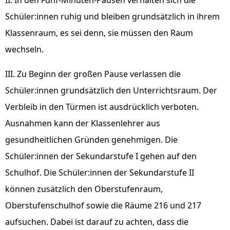
II. In den Fünf-Minuten-Pausen verhalten sich die
Schüler:innen ruhig und bleiben grundsätzlich in ihrem
Klassenraum, es sei denn, sie müssen den Raum
wechseln.
III. Zu Beginn der großen Pause verlassen die
Schüler:innen grundsätzlich den Unterrichtsraum. Der
Verbleib in den Türmen ist ausdrücklich verboten.
Ausnahmen kann der Klassenlehrer aus
gesundheitlichen Gründen genehmigen. Die
Schüler:innen der Sekundarstufe I gehen auf den
Schulhof. Die Schüler:innen der Sekundarstufe II
können zusätzlich den Oberstufenraum,
Oberstufenschulhof sowie die Räume 216 und 217
aufsuchen. Dabei ist darauf zu achten, dass die