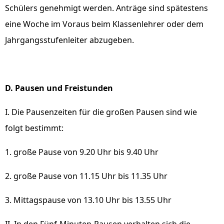
Schülers genehmigt werden. Anträge sind spätestens
eine Woche im Voraus beim Klassenlehrer oder dem
Jahrgangsstufenleiter abzugeben.
D. Pausen und Freistunden
I. Die Pausenzeiten für die großen Pausen sind wie
folgt bestimmt:
1. große Pause von 9.20 Uhr bis 9.40 Uhr
2. große Pause von 11.15 Uhr bis 11.35 Uhr
3. Mittagspause von 13.10 Uhr bis 13.55 Uhr