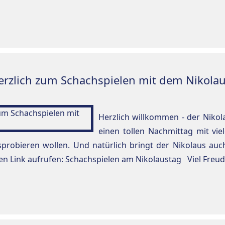
erzlich zum Schachspielen mit dem Nikolau
Herzlich willkommen - der Niko
einen tollen Nachmittag mit vie
probieren wollen. Und natürlich bringt der Nikolaus auch
n Link aufrufen: Schachspielen am Nikolaustag Viel Freud.