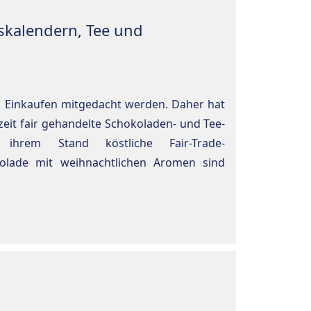
tskalendern, Tee und
im Einkaufen mitgedacht werden. Daher hat
zeit fair gehandelte Schokoladen- und Tee-
hrem Stand köstliche Fair-Trade-
olade mit weihnachtlichen Aromen sind