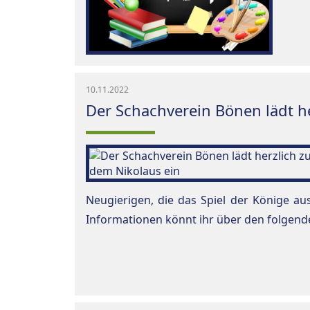
10.11.2022
Der Schachverein Bönen lädt h
Neugierigen, die das Spiel der Könige aus
Informationen könnt ihr über den folgende