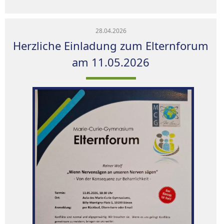
28.04.2026
Herzliche Einladung zum Elternforum
am 11.05.2026