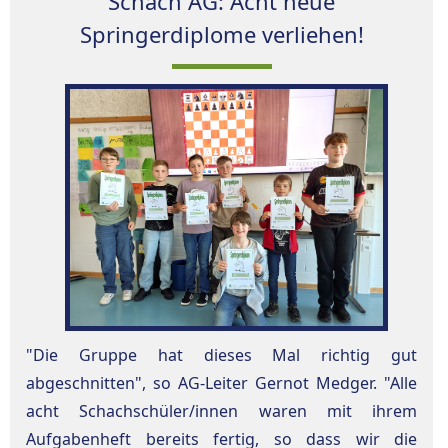
Schach AG: Acht neue
Springerdiplome verliehen!
"Die Gruppe hat dieses Mal richtig gut
abgeschnitten", so AG-Leiter Gernot Medger. "Alle
acht Schachschüler/innen waren mit ihrem
Aufgabenheft bereits fertig, so dass wir die