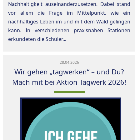
Nachhaltigkeit auseinanderzusetzen. Dabei stand
vor allem die Frage im Mittelpunkt, wie ein
nachhaltiges Leben im und mit dem Wald gelingen
kann. In verschiedenen praxisnahen Stationen
erkundeten die Schüler...
28.04.2026
Wir gehen „tagwerken“ – und Du?
Mach mit bei Aktion Tagwerk 2026!