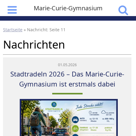
Marie-Curie-Gymnasium
Startseite
»
Nachricht
: Seite 11
Nachrichten
01.05.2026
Stadtradeln 2026 – Das Marie-Curie-
Gymnasium ist erstmals dabei