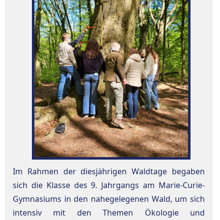
Im Rahmen der diesjährigen Waldtage begaben
sich die Klasse des 9. Jahrgangs am Marie-Curie-
Gymnasiums in den nahegelegenen Wald, um sich
intensiv mit den Themen Ökologie und