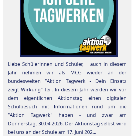
Liebe Schülerinnen und Schüler, auch in diesem
Jahr nehmen wir als MCG wieder an der
bundesweiten "Aktion Tagwerk - Dein Einsatz
zeigt Wirkung" teil. In diesem Jahr werden wir vor
dem eigentlichen Aktionstag einen digitalen
Schulbesuch mit Informationen rund um die
"Aktion Tagwerk" haben - und zwar am
Donnerstag, 30.04.2026. Der Aktionstag selbst wird
bei uns an der Schule am 17. Juni 202...