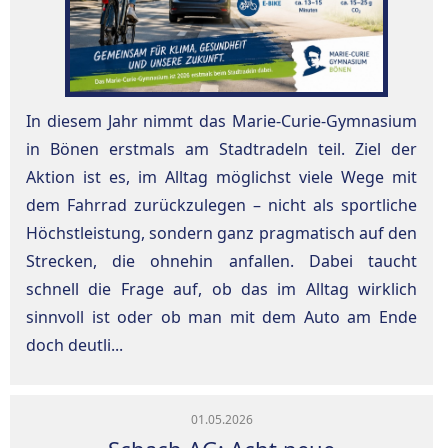
In diesem Jahr nimmt das Marie-Curie-Gymnasium
in Bönen erstmals am Stadtradeln teil. Ziel der
Aktion ist es, im Alltag möglichst viele Wege mit
dem Fahrrad zurückzulegen – nicht als sportliche
Höchstleistung, sondern ganz pragmatisch auf den
Strecken, die ohnehin anfallen. Dabei taucht
schnell die Frage auf, ob das im Alltag wirklich
sinnvoll ist oder ob man mit dem Auto am Ende
doch deutli...
01.05.2026