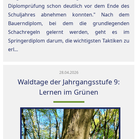
Diplomprüfung schon deutlich vor dem Ende des
Schuljahres abnehmen konnten." Nach dem
Bauerndiplom, bei dem die grundlegenden
Schachregeln gelernt werden, geht es im
Springerdiplom darum, die wichtigsten Taktiken zu
erl...
28.04.2026
Waldtage der Jahrgangsstufe 9:
Lernen im Grünen