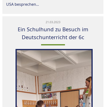
USA besprechen...
21.03.2023
Ein Schulhund zu Besuch im
Deutschunterricht der 6c