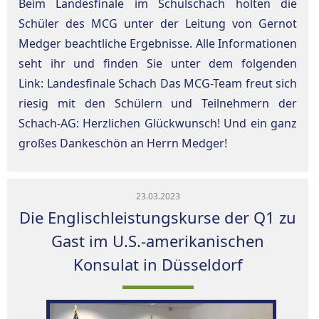
Beim Landesfinale im Schulschach holten die
Schüler des MCG unter der Leitung von Gernot
Medger beachtliche Ergebnisse. Alle Informationen
seht ihr und finden Sie unter dem folgenden
Link: Landesfinale Schach Das MCG-Team freut sich
riesig mit den Schülern und Teilnehmern der
Schach-AG: Herzlichen Glückwunsch! Und ein ganz
großes Dankeschön an Herrn Medger!
23.03.2023
Die Englischleistungskurse der Q1 zu
Gast im U.S.-amerikanischen
Konsulat in Düsseldorf