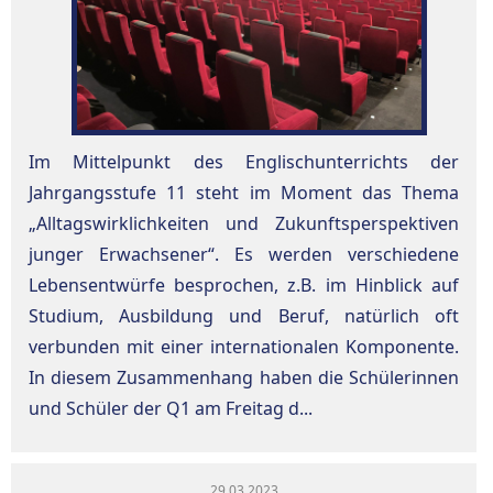
Im Mittelpunkt des Englischunterrichts der
Jahrgangsstufe 11 steht im Moment das Thema
„Alltagswirklichkeiten und Zukunftsperspektiven
junger Erwachsener“. Es werden verschiedene
Lebensentwürfe besprochen, z.B. im Hinblick auf
Studium, Ausbildung und Beruf, natürlich oft
verbunden mit einer internationalen Komponente.
In diesem Zusammenhang haben die Schülerinnen
und Schüler der Q1 am Freitag d...
29.03.2023