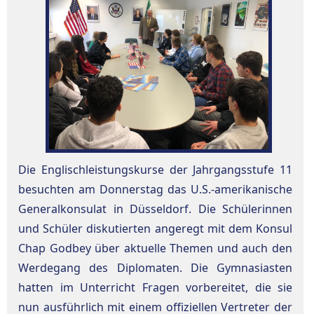
Die Englischleistungskurse der Jahrgangsstufe 11
besuchten am Donnerstag das U.S.-amerikanische
Generalkonsulat in Düsseldorf. Die Schülerinnen
und Schüler diskutierten angeregt mit dem Konsul
Chap Godbey über aktuelle Themen und auch den
Werdegang des Diplomaten. Die Gymnasiasten
hatten im Unterricht Fragen vorbereitet, die sie
nun ausführlich mit einem offiziellen Vertreter der