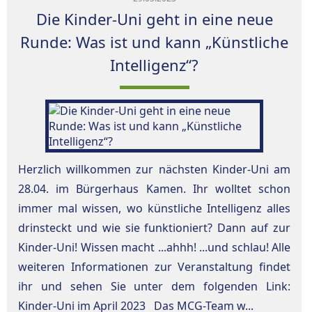
Die Kinder-Uni geht in eine neue
Runde: Was ist und kann „Künstliche
Intelligenz“?
Herzlich willkommen zur nächsten Kinder-Uni am
28.04. im Bürgerhaus Kamen. Ihr wolltet schon
immer mal wissen, wo künstliche Intelligenz alles
drinsteckt und wie sie funktioniert? Dann auf zur
Kinder-Uni! Wissen macht ...ahhh! ...und schlau! Alle
weiteren Informationen zur Veranstaltung findet
ihr und sehen Sie unter dem folgenden Link:
Kinder-Uni im April 2023 Das MCG-Team w...