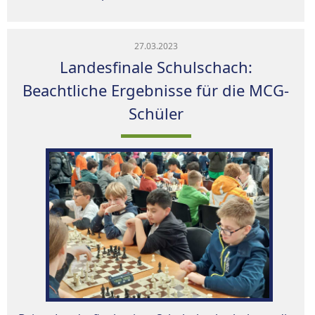
27.03.2023
Landesfinale Schulschach:
Beachtliche Ergebnisse für die MCG-
Schüler