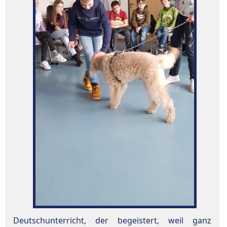
Deutschunterricht, der begeistert, weil ganz