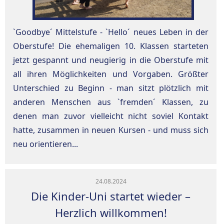
`Goodbye´ Mittelstufe - `Hello´ neues Leben in der
Oberstufe! Die ehemaligen 10. Klassen starteten
jetzt gespannt und neugierig in die Oberstufe mit
all ihren Möglichkeiten und Vorgaben. Größter
Unterschied zu Beginn - man sitzt plötzlich mit
anderen Menschen aus `fremden´ Klassen, zu
denen man zuvor vielleicht nicht soviel Kontakt
hatte, zusammen in neuen Kursen - und muss sich
neu orientieren...
24.08.2024
Die Kinder-Uni startet wieder –
Herzlich willkommen!