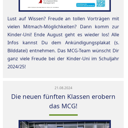
Lust auf Wissen? Freude an tollen Vorträgen mit
vielen Mitmach-Möglichkeiten? Dann komm zur
Kinder-Uni! Ende August geht es wieder los! Alle
Infos kannst Du dem Ankündigungsplakat (s.
Bilddatei) entnehmen. Das MCG-Team wünscht Dir
ganz viele Freude bei der Kinder-Uni im Schuljahr
2024/25!
21.08.2024
Die neuen fünften Klassen erobern
das MCG!