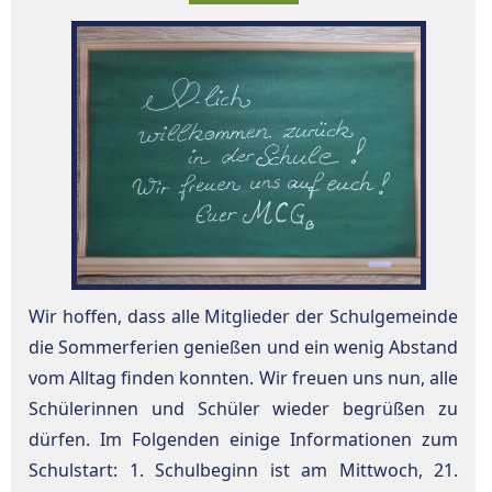
Wir hoffen, dass alle Mitglieder der Schulgemeinde
die Sommerferien genießen und ein wenig Abstand
vom Alltag finden konnten. Wir freuen uns nun, alle
Schülerinnen und Schüler wieder begrüßen zu
dürfen. Im Folgenden einige Informationen zum
Schulstart: 1. Schulbeginn ist am Mittwoch, 21.