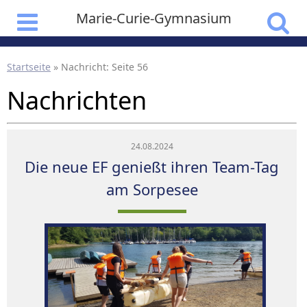
Marie-Curie-Gymnasium
Startseite
»
Nachricht
: Seite 56
Nachrichten
24.08.2024
Die neue EF genießt ihren Team-Tag
am Sorpesee