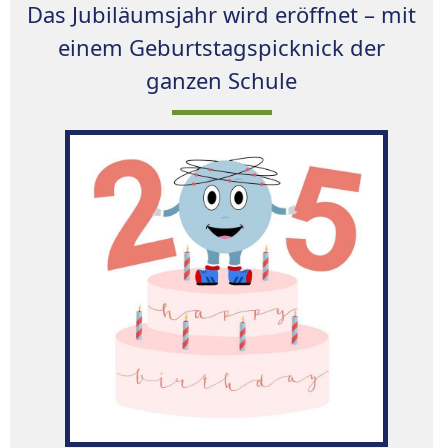
Das Jubiläumsjahr wird eröffnet – mit
einem Geburtstagspicknick der
ganzen Schule