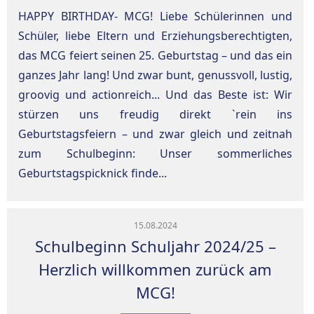
HAPPY BIRTHDAY- MCG! Liebe Schülerinnen und
Schüler, liebe Eltern und Erziehungsberechtigten,
das MCG feiert seinen 25. Geburtstag – und das ein
ganzes Jahr lang! Und zwar bunt, genussvoll, lustig,
groovig und actionreich... Und das Beste ist: Wir
stürzen uns freudig direkt `rein ins
Geburtstagsfeiern – und zwar gleich und zeitnah
zum Schulbeginn: Unser sommerliches
Geburtstagspicknick finde...
15.08.2024
Schulbeginn Schuljahr 2024/25 –
Herzlich willkommen zurück am
MCG!