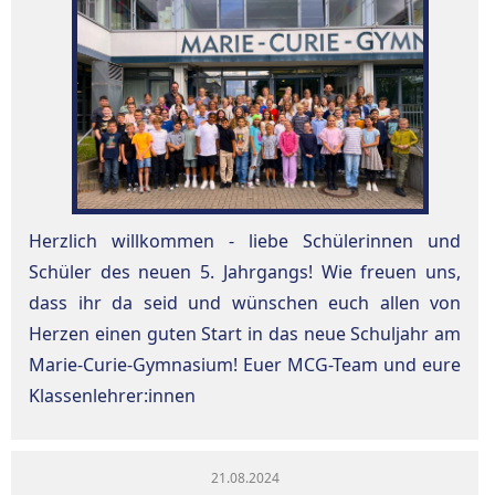
Herzlich willkommen - liebe Schülerinnen und
Schüler des neuen 5. Jahrgangs! Wie freuen uns,
dass ihr da seid und wünschen euch allen von
Herzen einen guten Start in das neue Schuljahr am
Marie-Curie-Gymnasium! Euer MCG-Team und eure
Klassenlehrer:innen
21.08.2024