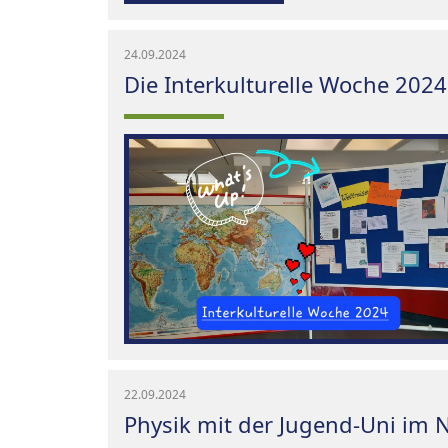
24.09.2024
Die Interkulturelle Woche 2024 
22.09.2024
Physik mit der Jugend-Uni im