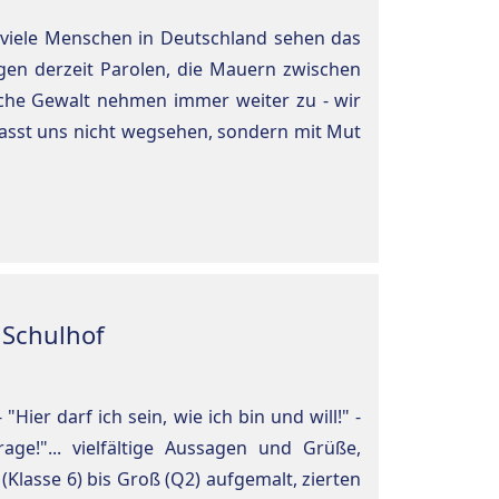
 viele Menschen in Deutschland sehen das
lgen derzeit Parolen, die Mauern zwischen
che Gewalt nehmen immer weiter zu - wir
Lasst uns nicht wegsehen, sondern mit Mut
 Schulhof
Hier darf ich sein, wie ich bin und will!" -
ge!"... vielfältige Aussagen und Grüße,
Klasse 6) bis Groß (Q2) aufgemalt, zierten