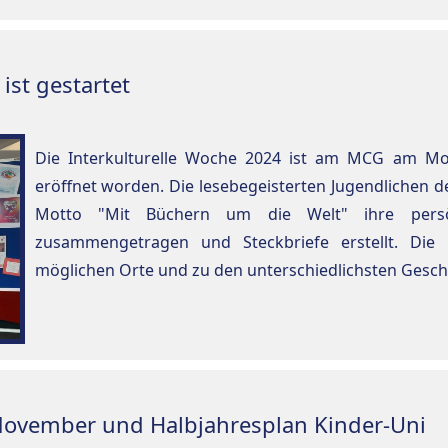
ist gestartet
Die Interkulturelle Woche 2024 ist am MCG am Mo
eröffnet worden. Die lesebegeisterten Jugendlichen d
Motto "Mit Büchern um die Welt" ihre persö
zusammengetragen und Steckbriefe erstellt. Die 
möglichen Orte und zu den unterschiedlichsten Geschi
 November und Halbjahresplan Kinder-Uni