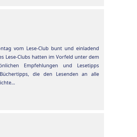
ntag vom Lese-Club bunt und einladend
es Lese-Clubs hatten im Vorfeld unter dem
nlichen Empfehlungen und Lesetipps
Büchertipps, die den Lesenden an alle
chte...