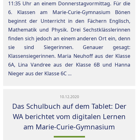
11:35 Uhr an einem Donnerstagvormittag. Für die
6. Klassen am Marie-Curie-Gymnasium Bönen
beginnt der Unterricht in den Fächern Englisch,
Mathematik und Physik. Drei Sechstklässlerinnen
finden sich jedoch an einem anderen Ort ein, denn
sie sind Siegerinnen. Genauer gesagt:
Klassensiegerinnen. Maria Neuhoff aus der Klasse
6A, Lina Vandree aus der Klasse 6B und Hanna
Nieger aus der Klasse 6C ...
10.12.2020
Das Schulbuch auf dem Tablet: Der
WA berichtet vom digitalen Lernen
am Marie-Curie-Gymnasium