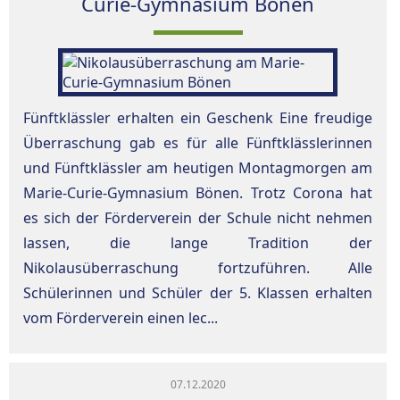
Curie-Gymnasium Bönen
Fünftklässler erhalten ein Geschenk Eine freudige
Überraschung gab es für alle Fünftklässlerinnen
und Fünftklässler am heutigen Montagmorgen am
Marie-Curie-Gymnasium Bönen. Trotz Corona hat
es sich der Förderverein der Schule nicht nehmen
lassen, die lange Tradition der
Nikolausüberraschung fortzuführen. Alle
Schülerinnen und Schüler der 5. Klassen erhalten
vom Förderverein einen lec...
07.12.2020