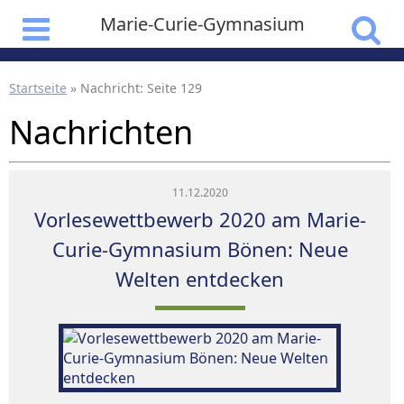
Marie-Curie-Gymnasium
Startseite
»
Nachricht
: Seite 129
Nachrichten
11.12.2020
Vorlesewettbewerb 2020 am Marie-
Curie-Gymnasium Bönen: Neue
Welten entdecken