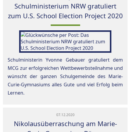
Schulministerium NRW gratuliert
zum U.S. School Election Project 2020
Schulministerin Yvonne Gebauer gratuliert dem
MCG zur erfolgreichen Wettbewerbsteilnahme und
wünscht der ganzen Schulgemeinde des Marie-
Curie-Gymnasiums alles Gute und viel Erfolg beim
Lernen.
07.12.2020
Nikolausüberraschung am Marie-