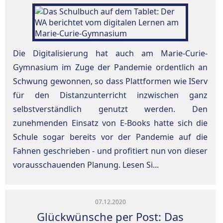
Die Digitalisierung hat auch am Marie-Curie-
Gymnasium im Zuge der Pandemie ordentlich an
Schwung gewonnen, so dass Plattformen wie IServ
für den Distanzunterricht inzwischen ganz
selbstverständlich genutzt werden. Den
zunehmenden Einsatz von E-Books hatte sich die
Schule sogar bereits vor der Pandemie auf die
Fahnen geschrieben - und profitiert nun von dieser
vorausschauenden Planung. Lesen Si...
07.12.2020
Glückwünsche per Post: Das