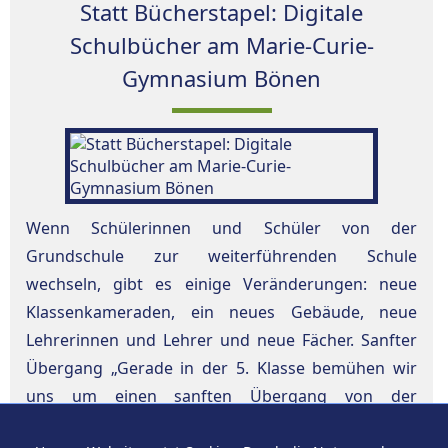
Statt Bücherstapel: Digitale
Schulbücher am Marie-Curie-
Gymnasium Bönen
Wenn Schülerinnen und Schüler von der
Grundschule zur weiterführenden Schule
wechseln, gibt es einige Veränderungen: neue
Klassenkameraden, ein neues Gebäude, neue
Lehrerinnen und Lehrer und neue Fächer. Sanfter
Übergang „Gerade in der 5. Klasse bemühen wir
uns um einen sanften Übergang von der
Grundschule zur weiterführenden Schule“, erklärt