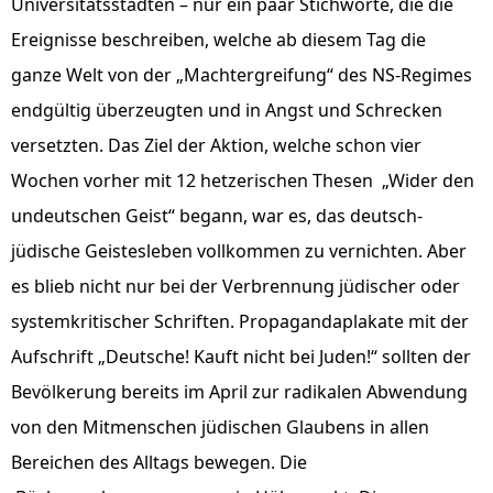
Universitätsstädten – nur ein paar Stichworte, die die
Ereignisse beschreiben, welche ab diesem Tag die
ganze Welt von der „Machtergreifung“ des NS-Regimes
endgültig überzeugten und in Angst und Schrecken
versetzten. Das Ziel der Aktion, welche schon vier
Wochen vorher mit 12 hetzerischen Thesen „Wider den
undeutschen Geist“ begann, war es, das deutsch-
jüdische Geistesleben vollkommen zu vernichten. Aber
es blieb nicht nur bei der Verbrennung jüdischer oder
systemkritischer Schriften. Propagandaplakate mit der
Aufschrift „Deutsche! Kauft nicht bei Juden!“ sollten der
Bevölkerung bereits im April zur radikalen Abwendung
von den Mitmenschen jüdischen Glaubens in allen
Bereichen des Alltags bewegen. Die