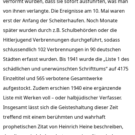
verformt wurden, dass sie sofort ausführten, was man
von ihnen verlangte. Die Ereignisse am 10. Mai waren
erst der Anfang der Scheiterhaufen. Noch Monate
später wurden durch z.B. Schulbehörden oder die
Hitlerjugend Verbrennungen durchgeführt, sodass
schlussendlich 102 Verbrennungen in 90 deutschen
Städten erfasst wurden. Bis 1941 wurde die „Liste 1 des
schädlichen und unerwünschten Schrifttums“ auf 4175
Einzeltitel und 565 verbotene Gesamtwerke
aufgestockt. Zudem erschien 1940 eine ergänzende
Liste mit Werken voll – oder halbjüdischer Verfasser.
Insgesamt lässt sich die Geisteshaltung dieser Zeit
treffend mit einem berühmten und wahrhaft
prophetischen Zitat von Heinrich Heine beschreiben,