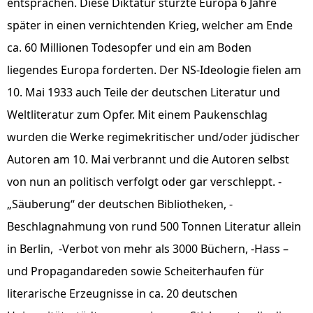
entsprachen. Diese Diktatur stürzte Europa 6 Jahre
später in einen vernichtenden Krieg, welcher am Ende
ca. 60 Millionen Todesopfer und ein am Boden
liegendes Europa forderten. Der NS-Ideologie fielen am
10. Mai 1933 auch Teile der deutschen Literatur und
Weltliteratur zum Opfer. Mit einem Paukenschlag
wurden die Werke regimekritischer und/oder jüdischer
Autoren am 10. Mai verbrannt und die Autoren selbst
von nun an politisch verfolgt oder gar verschleppt. -
„Säuberung“ der deutschen Bibliotheken, -
Beschlagnahmung von rund 500 Tonnen Literatur allein
in Berlin, -Verbot von mehr als 3000 Büchern, -Hass –
und Propagandareden sowie Scheiterhaufen für
literarische Erzeugnisse in ca. 20 deutschen