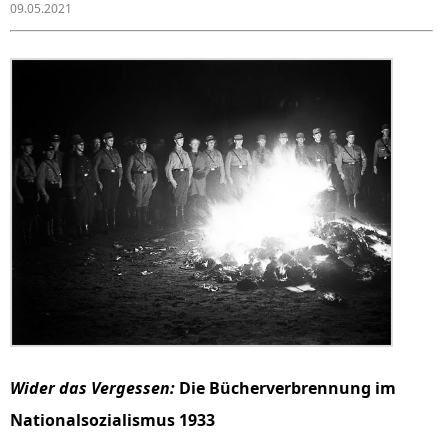
09.05.2021
Wider das Vergessen:
Die Bücherverbrennung im
Nationalsozialismus 1933