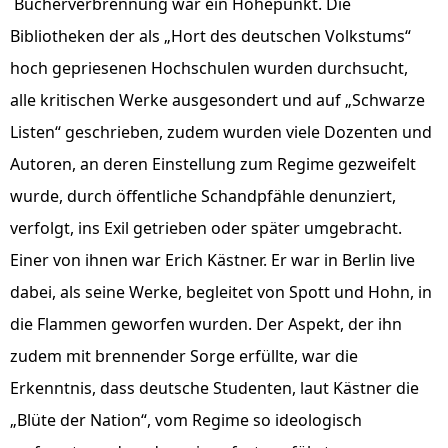
Bücherverbrennung war ein Höhepunkt. Die
Bibliotheken der als „Hort des deutschen Volkstums“
hoch gepriesenen Hochschulen wurden durchsucht,
alle kritischen Werke ausgesondert und auf „Schwarze
Listen“ geschrieben, zudem wurden viele Dozenten und
Autoren, an deren Einstellung zum Regime gezweifelt
wurde, durch öffentliche Schandpfähle denunziert,
verfolgt, ins Exil getrieben oder später umgebracht.
Einer von ihnen war Erich Kästner. Er war in Berlin live
dabei, als seine Werke, begleitet von Spott und Hohn, in
die Flammen geworfen wurden. Der Aspekt, der ihn
zudem mit brennender Sorge erfüllte, war die
Erkenntnis, dass deutsche Studenten, laut Kästner die
„Blüte der Nation“, vom Regime so ideologisch