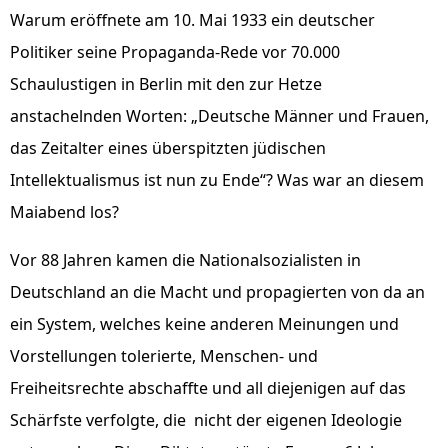
Warum eröffnete am 10. Mai 1933 ein deutscher
Politiker seine Propaganda-Rede vor 70.000
Schaulustigen in Berlin mit den zur Hetze
anstachelnden Worten: „Deutsche Männer und Frauen,
das Zeitalter eines überspitzten jüdischen
Intellektualismus ist nun zu Ende“? Was war an diesem
Maiabend los?
Vor 88 Jahren kamen die Nationalsozialisten in
Deutschland an die Macht und propagierten von da an
ein System, welches keine anderen Meinungen und
Vorstellungen tolerierte, Menschen- und
Freiheitsrechte abschaffte und all diejenigen auf das
Schärfste verfolgte, die nicht der eigenen Ideologie