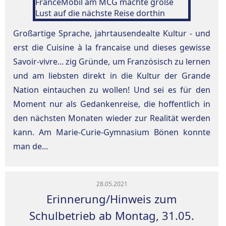
Großartige Sprache, jahrtausendealte Kultur - und
erst die Cuisine à la francaise und dieses gewisse
Savoir-vivre... zig Gründe, um Französisch zu lernen
und am liebsten direkt in die Kultur der Grande
Nation eintauchen zu wollen! Und sei es für den
Moment nur als Gedankenreise, die hoffentlich in
den nächsten Monaten wieder zur Realität werden
kann. Am Marie-Curie-Gymnasium Bönen konnte
man de...
28.05.2021
Erinnerung/Hinweis zum
Schulbetrieb ab Montag, 31.05.