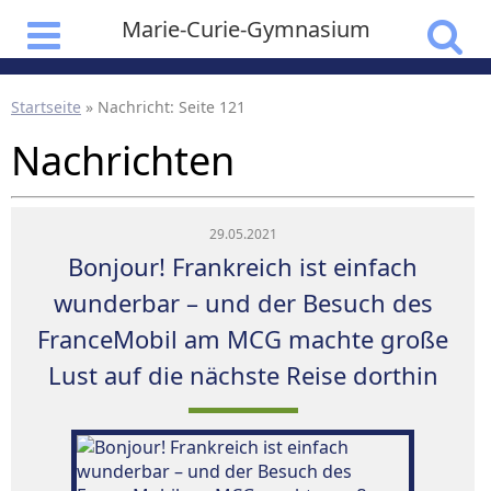
Marie-Curie-Gymnasium
Startseite
»
Nachricht
: Seite 121
Nachrichten
29.05.2021
Bonjour! Frankreich ist einfach
wunderbar – und der Besuch des
FranceMobil am MCG machte große
Lust auf die nächste Reise dorthin