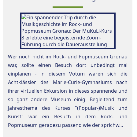
Wer noch nicht im Rock- und Popmuseum Gronau
war, sollte einen Besuch dort unbedingt mal
einplanen - in diesem Votum waren sich die
Achtklässler des Marie-Curie-Gymnasiums nach
ihrer virtuellen Exkursion in dieses spannende und
so ganz andere Museum einig. Begleitend zum
Jahresthema des Kurses "(Popular-)Musik und
Kunst" war ein Besuch in dem Rock- und
Popmuseum geradezu passend wie der sprichw...