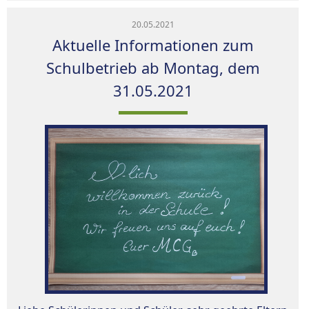
20.05.2021
Aktuelle Informationen zum
Schulbetrieb ab Montag, dem
31.05.2021