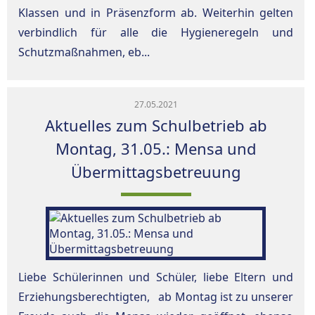
Klassen und in Präsenzform ab. Weiterhin gelten
verbindlich für alle die Hygieneregeln und
Schutzmaßnahmen, eb...
27.05.2021
Aktuelles zum Schulbetrieb ab
Montag, 31.05.: Mensa und
Übermittagsbetreuung
Liebe Schülerinnen und Schüler, liebe Eltern und
Erziehungsberechtigten, ab Montag ist zu unserer