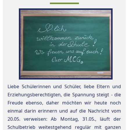
Liebe Schülerinnen und Schüler, liebe Eltern und
Erziehungsberechtigten, die Spannung steigt - die
Freude ebenso, daher möchten wir heute noch
einmal darin erinnern und auf die Nachricht vom
20.05. verweisen: Ab Montag, 31.05., läuft der
Schulbetrieb weitestgehend regulär mit ganzen