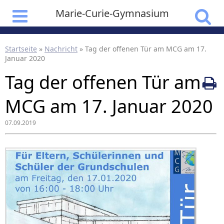
Marie-Curie-Gymnasium
Startseite
»
Nachricht
»
Tag der offenen Tür am MCG am 17.
Januar 2020
Tag der offenen Tür am
MCG am 17. Januar 2020
07.09.2019