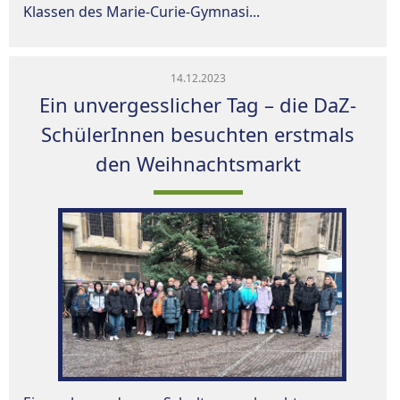
Klassen des Marie-Curie-Gymnasi...
14.12.2023
Ein unvergesslicher Tag – die DaZ-
SchülerInnen besuchten erstmals
den Weihnachtsmarkt