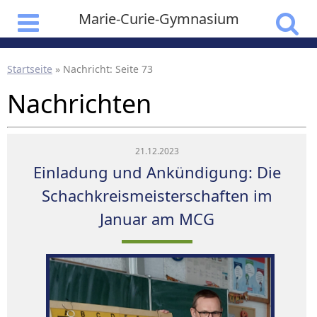
Marie-Curie-Gymnasium
Startseite
»
Nachricht
: Seite 73
Nachrichten
21.12.2023
Einladung und Ankündigung: Die
Schachkreismeisterschaften im
Januar am MCG