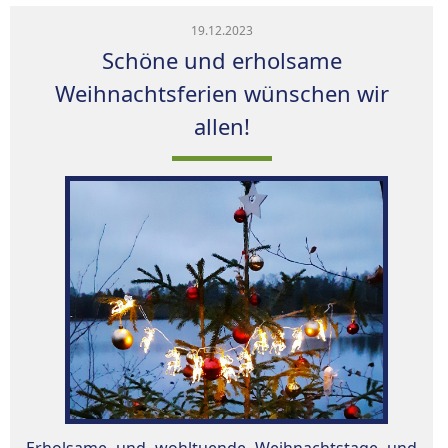
19.12.2023
Schöne und erholsame
Weihnachtsferien wünschen wir
allen!