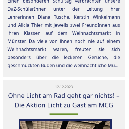
Einen besonderen Schultag verbrachten unsere
DaZ-SchülerInnen unter der Leitung ihrer
Lehrerinnen Diana Tusche, Kerstin Winkelmann
und Alicia Thier mit jeweils zwei FreundInnen aus
ihren Klassen auf dem Weihnachtsmarkt in
Münster. Da viele von ihnen noch nie auf einem
Weihnachtsmarkt waren, freuten sie sich
besonders über die leckeren Gerüche, die
geschmückten Buden und die weihnachtliche Mu...
12.12.2023
Ohne Licht am Rad geht gar nichts! –
Die Aktion Licht zu Gast am MCG