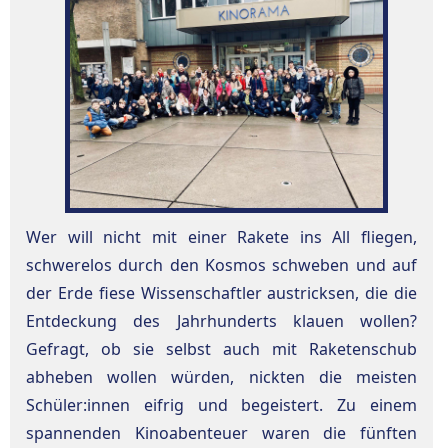
Wer will nicht mit einer Rakete ins All fliegen,
schwerelos durch den Kosmos schweben und auf
der Erde fiese Wissenschaftler austricksen, die die
Entdeckung des Jahrhunderts klauen wollen?
Gefragt, ob sie selbst auch mit Raketenschub
abheben wollen würden, nickten die meisten
Schüler:innen eifrig und begeistert. Zu einem
spannenden Kinoabenteuer waren die fünften