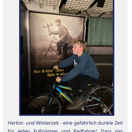
Herbst- und Winterzeit - eine gefährlich dunkle Zeit
für jeden Fußgänger und Radfahrer! Dass das