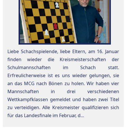
Liebe Schachspielende, liebe Eltern, am 16. Januar
finden wieder die Kreismeisterschaften der
Schulmannschaften im Schach statt.
Erfreulicherweise ist es uns wieder gelungen, sie
an das MCG nach Bönen zu holen. Wir haben vier
Mannschaften in drei verschiedenen
Wettkampfklassen gemeldet und haben zwei Titel
zu verteidigen. Alle Kreismeister qualifizieren sich
für das Landesfinale im Februar, d...