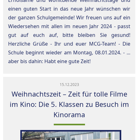
Erholsame und wohltuende Weihnachtstage und
einen guten Start in das neue Jahr wünschen wir
der ganzen Schulgemeinde! Wir freuen uns auf ein
Wiedersehen mit allen im neuen Jahr 2024 - passt
gut auf euch auf, bitte bleiben Sie gesund!
Herzliche Grüße - Ihr und euer MCG-Team! - Die
Schule beginnt wieder am Montag, 08.01.2024. - ...
aber bis dahin: Habt eine gute Zeit!
15.12.2023
Weihnachtszeit – Zeit für tolle Filme
im Kino: Die 5. Klassen zu Besuch im
Kinorama