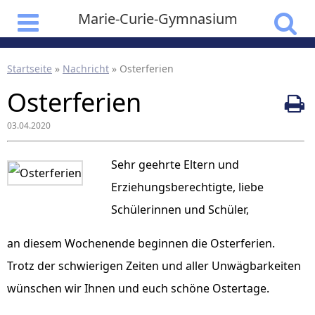
Marie-Curie-Gymnasium
Startseite
»
Nachricht
»
Osterferien
Osterferien
03.04.2020
Sehr geehrte Eltern und
Erziehungsberechtigte, liebe
Schülerinnen und Schüler,
an diesem Wochenende beginnen die Osterferien.
Trotz der schwierigen Zeiten und aller Unwägbarkeiten
wünschen wir Ihnen und euch schöne Ostertage.