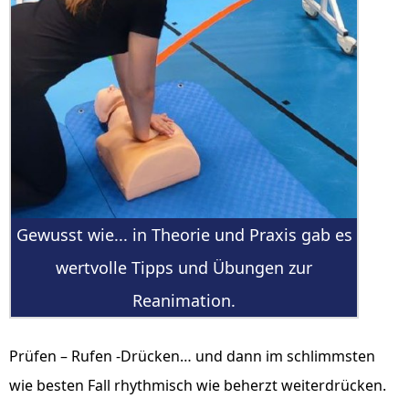
Gewusst wie... in Theorie und Praxis gab es
wertvolle Tipps und Übungen zur
Reanimation.
Prüfen – Rufen -Drücken… und dann im schlimmsten
wie besten Fall rhythmisch wie beherzt weiterdrücken.