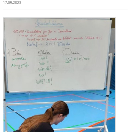
17.09.2023