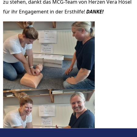
zu stehen, dankt das MCG-Team von Herzen Vera Hösel
für ihr Engagement in der Ersthilfe!
DANKE!