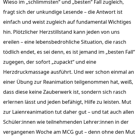
Wieso im „schlimmsten“ und „besten“ Fall zugleich,
fragt sich der unkundige Lesende – die Antwort ist
einfach und weist zugleich auf fundamental Wichtiges
hin. Plötzlicher Herzstillstand kann jeden von uns
ereilen – eine lebensbedrohliche Situation, die rasch
tödlich endet, es sei denn, es ist jemand im „besten Fall“
zugegen, der sofort „zupackt“ und eine
Herzdruckmassage ausführt. Und wer schon einmal an
einer Übung zur Reanimation teilgenommen hat, weiß,
dass diese keine Zauberwerk ist, sondern sich rasch
erlernen lässt und jeden befähigt, Hilfe zu leisten. Mut
zur Laienreanimation tut daher gut – und tat auch allen
Schüler:innen wie teilnehmenden Lehrer:innen in der
vergangenen Woche am MCG gut – denn ohne den Mut