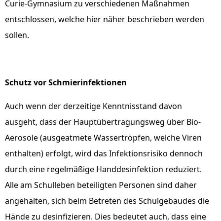
Curie-Gymnasium zu verschiedenen Maßnahmen
entschlossen, welche hier näher beschrieben werden
sollen.
Schutz vor Schmierinfektionen
Auch wenn der derzeitige Kenntnisstand davon
ausgeht, dass der Hauptübertragungsweg über Bio-
Aerosole (ausgeatmete Wassertröpfen, welche Viren
enthalten) erfolgt, wird das Infektionsrisiko dennoch
durch eine regelmäßige Handdesinfektion reduziert.
Alle am Schulleben beteiligten Personen sind daher
angehalten, sich beim Betreten des Schulgebäudes die
Hände zu desinfizieren. Dies bedeutet auch, dass eine