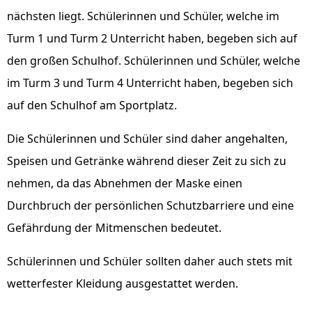
nächsten liegt. Schülerinnen und Schüler, welche im
Turm 1 und Turm 2 Unterricht haben, begeben sich auf
den großen Schulhof. Schülerinnen und Schüler, welche
im Turm 3 und Turm 4 Unterricht haben, begeben sich
auf den Schulhof am Sportplatz.
Die Schülerinnen und Schüler sind daher angehalten,
Speisen und Getränke während dieser Zeit zu sich zu
nehmen, da das Abnehmen der Maske einen
Durchbruch der persönlichen Schutzbarriere und eine
Gefährdung der Mitmenschen bedeutet.
Schülerinnen und Schüler sollten daher auch stets mit
wetterfester Kleidung ausgestattet werden.