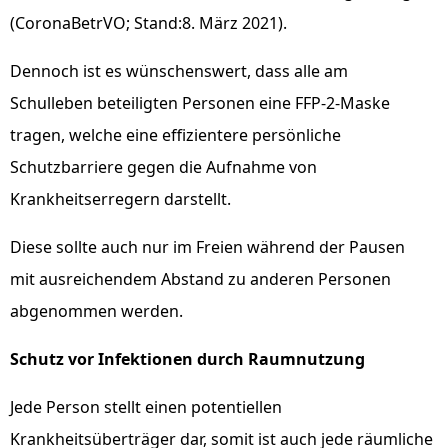
(CoronaBetrVO; Stand:8. März 2021).
Dennoch ist es wünschenswert, dass alle am
Schulleben beteiligten Personen eine FFP-2-Maske
tragen, welche eine effizientere persönliche
Schutzbarriere gegen die Aufnahme von
Krankheitserregern darstellt.
Diese sollte auch nur im Freien während der Pausen
mit ausreichendem Abstand zu anderen Personen
abgenommen werden.
Schutz vor Infektionen durch Raumnutzung
Jede Person stellt einen potentiellen
Krankheitsüberträger dar, somit ist auch jede räumliche