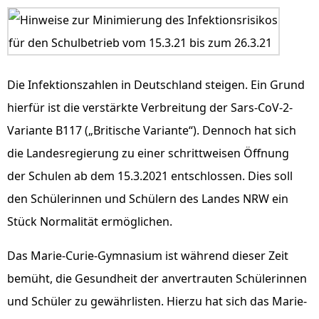
Die Infektionszahlen in Deutschland steigen. Ein Grund
hierfür ist die verstärkte Verbreitung der Sars-CoV-2-
Variante B117 („Britische Variante“). Dennoch hat sich
die Landesregierung zu einer schrittweisen Öffnung
der Schulen ab dem 15.3.2021 entschlossen. Dies soll
den Schülerinnen und Schülern des Landes NRW ein
Stück Normalität ermöglichen.
Das Marie-Curie-Gymnasium ist während dieser Zeit
bemüht, die Gesundheit der anvertrauten Schülerinnen
und Schüler zu gewährlisten. Hierzu hat sich das Marie-