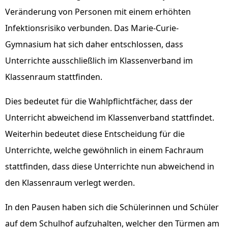
Veränderung von Personen mit einem erhöhten
Infektionsrisiko verbunden. Das Marie-Curie-
Gymnasium hat sich daher entschlossen, dass
Unterrichte ausschließlich im Klassenverband im
Klassenraum stattfinden.
Dies bedeutet für die Wahlpflichtfächer, dass der
Unterricht abweichend im Klassenverband stattfindet.
Weiterhin bedeutet diese Entscheidung für die
Unterrichte, welche gewöhnlich in einem Fachraum
stattfinden, dass diese Unterrichte nun abweichend in
den Klassenraum verlegt werden.
In den Pausen haben sich die Schülerinnen und Schüler
auf dem Schulhof aufzuhalten, welcher den Türmen am