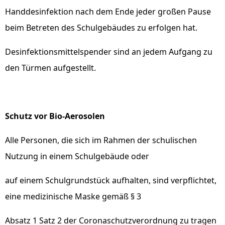
Handdesinfektion nach dem Ende jeder großen Pause
beim Betreten des Schulgebäudes zu erfolgen hat.
Desinfektionsmittelspender sind an jedem Aufgang zu
den Türmen aufgestellt.
Schutz vor Bio-Aerosolen
Alle Personen, die sich im Rahmen der schulischen
Nutzung in einem Schulgebäude oder
auf einem Schulgrundstück aufhalten, sind verpflichtet,
eine medizinische Maske gemäß § 3
Absatz 1 Satz 2 der Coronaschutzverordnung zu tragen