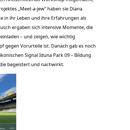
ojektes „Meet-a-jew“ haben sie Diana
e in ihr Leben und ihre Erfahrungen als
usch ergaben sich intensive Momente, die
einladen – und zeigen, wie wichtig
 gegen Vorurteile ist. Danach gab es noch
konischen Signal Iduna Park 09 – Bildung
die begeistert und nachwirkt.