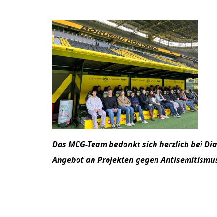
Das MCG-Team bedankt sich herzlich bei Di
Angebot an Projekten gegen Antisemitismu