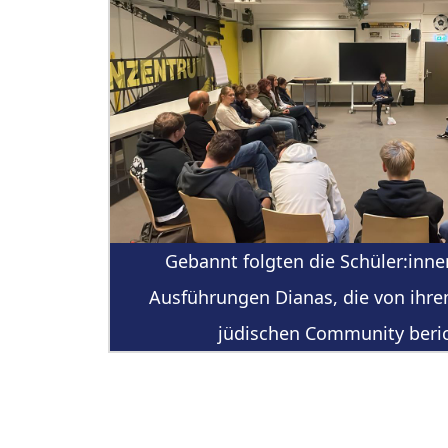
Gebannt folgten die Schüler:inn
Ausführungen Dianas, die von ihre
jüdischen Community beric