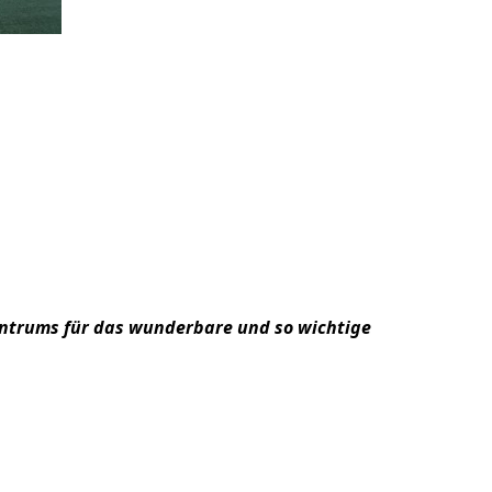
entrums für das wunderbare und so wichtige