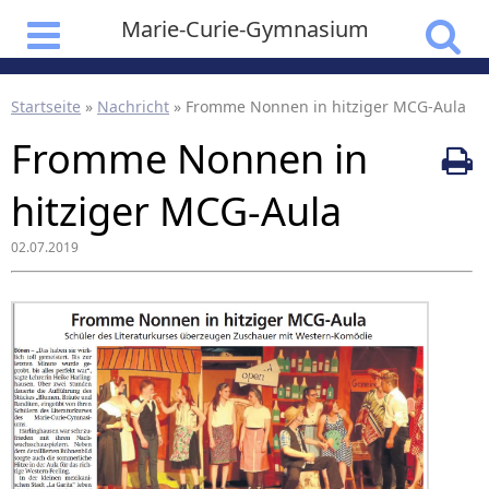
Marie-Curie-Gymnasium
Startseite
»
Nachricht
»
Fromme Nonnen in hitziger MCG-Aula
Fromme Nonnen in
hitziger MCG-Aula
02.07.2019