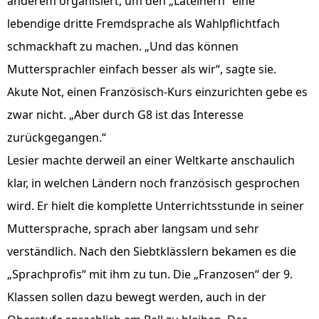
anderem organisiert, um den „Lateinern“ eine
lebendige dritte Fremdsprache als Wahlpflichtfach
schmackhaft zu machen. „Und das können
Muttersprachler einfach besser als wir“, sagte sie.
Akute Not, einen Französisch-Kurs einzurichten gebe es
zwar nicht. „Aber durch G8 ist das Interesse
zurückgegangen.“
Lesier machte derweil an einer Weltkarte anschaulich
klar, in welchen Ländern noch französisch gesprochen
wird. Er hielt die komplette Unterrichtsstunde in seiner
Muttersprache, sprach aber langsam und sehr
verständlich. Nach den Siebtklässlern bekamen es die
„Sprachprofis“ mit ihm zu tun. Die „Franzosen“ der 9.
Klassen sollen dazu bewegt werden, auch in der