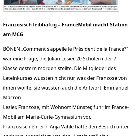
Französisch leibhaftig – FranceMobil macht Station
am MCG
BÖNEN „Comment s’appelle le Président de la France?“
war eine Frage, die Julian Lesier 20 Schülern der 7.
Klasse gestern morgen stellte. Die Mitglieder des
Lateinkurses wussten nicht nur, was der Franzose von
ihnen wollte, sie wussten auch die Antwort, Emmanuel
Macron.
Lesier, Franzose, mit Wohnort Münster, fuhr im France-
Mobil am Marie-Curie-Gymnasium vor.
Französischlehrerin Anja Vahle hatte den Besuch unter