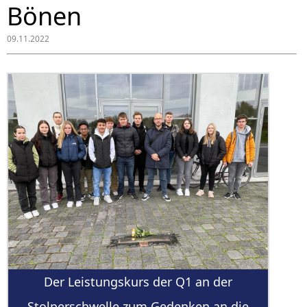
Bönen
09.11.2022
Der Leistungskurs der Q1 an der
Stolperschwelle zum Gedenken an die