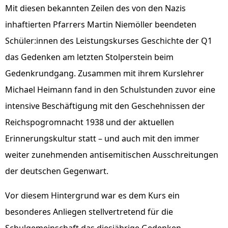
Mit diesen bekannten Zeilen des von den Nazis
inhaftierten Pfarrers Martin Niemöller beendeten
Schüler:innen des Leistungskurses Geschichte der Q1
das Gedenken am letzten Stolperstein beim
Gedenkrundgang. Zusammen mit ihrem Kurslehrer
Michael Heimann fand in den Schulstunden zuvor eine
intensive Beschäftigung mit den Geschehnissen der
Reichspogromnacht 1938 und der aktuellen
Erinnerungskultur statt – und auch mit den immer
weiter zunehmenden antisemitischen Ausschreitungen
der deutschen Gegenwart.
Vor diesem Hintergrund war es dem Kurs ein
besonderes Anliegen stellvertretend für die
Schulgemeinschaft das diesjährige Gedenken