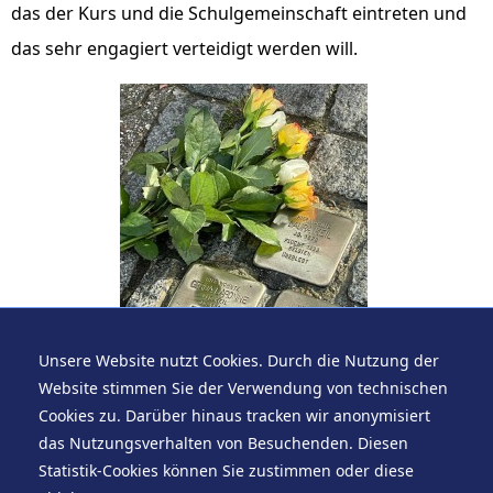
das der Kurs und die Schulgemeinschaft eintreten und
das sehr engagiert verteidigt werden will.
Unsere Website nutzt Cookies. Durch die Nutzung der
Website stimmen Sie der Verwendung von technischen
Cookies zu. Darüber hinaus tracken wir anonymisiert
das Nutzungsverhalten von Besuchenden. Diesen
Stand vom 10. November 2022, um 21:22 Uhr.
Statistik-Cookies können Sie zustimmen oder diese