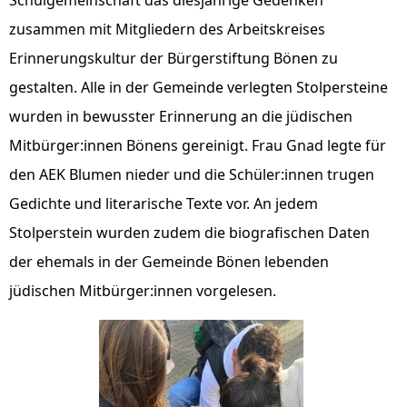
zusammen mit Mitgliedern des Arbeitskreises
Erinnerungskultur der Bürgerstiftung Bönen zu
gestalten. Alle in der Gemeinde verlegten Stolpersteine
wurden in bewusster Erinnerung an die jüdischen
Mitbürger:innen Bönens gereinigt. Frau Gnad legte für
den AEK Blumen nieder und die Schüler:innen trugen
Gedichte und literarische Texte vor. An jedem
Stolperstein wurden zudem die biografischen Daten
der ehemals in der Gemeinde Bönen lebenden
jüdischen Mitbürger:innen vorgelesen.