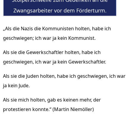
Zwangsarbeiter vor dem Förderturm.
„Als die Nazis die Kommunisten holten, habe ich
geschwiegen; ich war ja kein Kommunist.
Als sie die Gewerkschaftler holten, habe ich
geschwiegen, ich war ja kein Gewerkschaftler.
Als sie die Juden holten, habe ich geschwiegen, ich war
ja kein Jude.
Als sie mich holten, gab es keinen mehr, der
protestieren konnte.“ (Martin Niemöller)