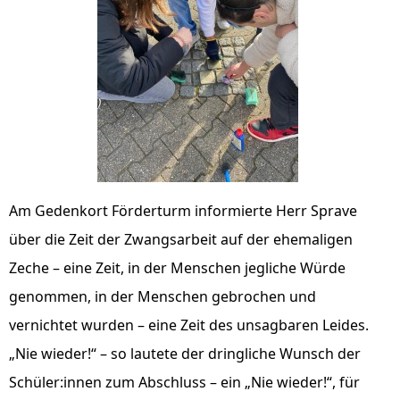
Am Gedenkort Förderturm informierte Herr Sprave
über die Zeit der Zwangsarbeit auf der ehemaligen
Zeche – eine Zeit, in der Menschen jegliche Würde
genommen, in der Menschen gebrochen und
vernichtet wurden – eine Zeit des unsagbaren Leides.
„Nie wieder!“ – so lautete der dringliche Wunsch der
Schüler:innen zum Abschluss – ein „Nie wieder!“, für