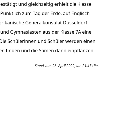
ätigt und gleichzeitig erhielt die Klasse
Pünktlich zum Tag der Erde, auf Englisch
erikanische Generalkonsulat Düsseldorf
und Gymnasiasten aus der Klasse 7A eine
ie Schülerinnen und Schüler werden einen
en finden und die Samen dann einpflanzen.
Stand vom 28. April 2022, um 21:47 Uhr.