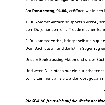
Am
Donnerstag, 06.06.
, eröffnen wir in den
1. Du kommst einfach so spontan vorbei, sch
dem Du jemandem eine Freude machen kanns
2. Du kommst vorbei, bringst selbst ein gut 
Dein Buch dazu – und darfst im Gegenzug ein
Unsere Bookcrossing-Aktion und unser Büc
Und wenn Du einfach nur ein gut erhaltene
Lehrerzimmer ab – sie werden dort gesamme
Die SEM-AG freut sich auf die Woche der Nac