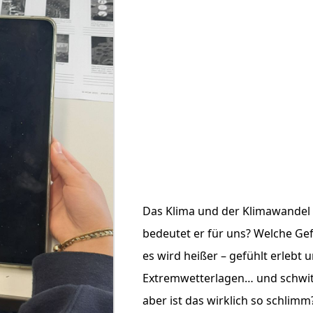
Das Klima und der Klimawandel 
bedeutet er für uns? Welche Gef
es wird heißer – gefühlt erlebt
Extremwetterlagen… und schwitz
aber ist das wirklich so schlimm