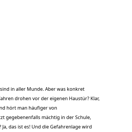
sind in aller Munde. Aber was konkret
ahren drohen vor der eigenen Haustür? Klar,
 und hört man häufiger von
t gegebenenfalls mächtig in der Schule,
? Ja, das ist es! Und die Gefahrenlage wird