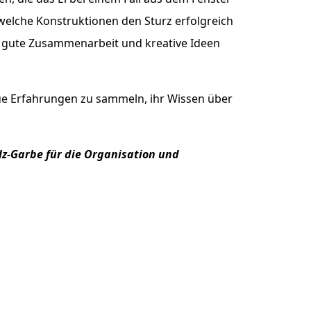
welche Konstruktionen den Sturz erfolgreich
ig gute Zusammenarbeit und kreative Ideen
ue Erfahrungen zu sammeln, ihr Wissen über
z-Garbe für die Organisation und