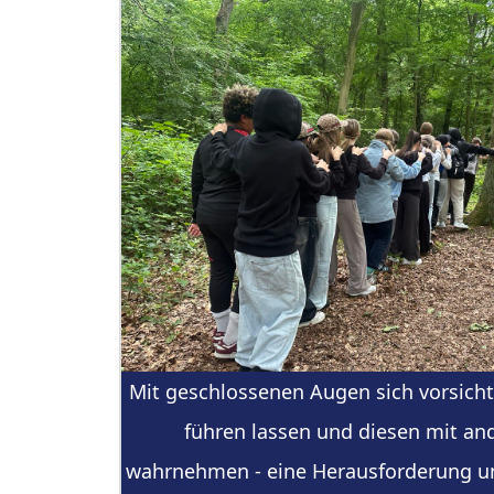
Mit geschlossenen Augen sich vorsich
führen lassen und diesen mit an
wahrnehmen - eine Herausforderung u