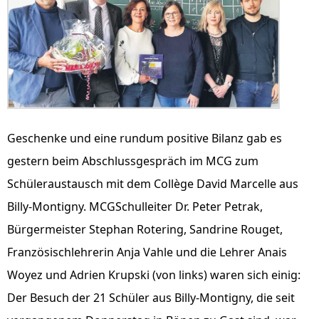
Geschenke und eine rundum positive Bilanz gab es
gestern beim Abschlussgespräch im MCG zum
Schüleraustausch mit dem Collège David Marcelle aus
Billy-Montigny. MCGSchulleiter Dr. Peter Petrak,
Bürgermeister Stephan Rotering, Sandrine Rouget,
Französischlehrerin Anja Vahle und die Lehrer Anais
Woyez und Adrien Krupski (von links) waren sich einig:
Der Besuch der 21 Schüler aus Billy-Montigny, die seit