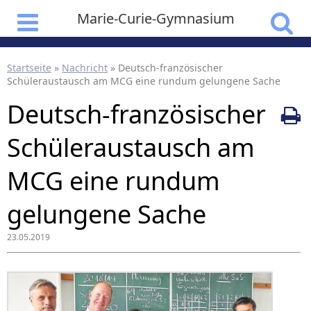
Marie-Curie-Gymnasium
Startseite
»
Nachricht
»
Deutsch-französischer
Schüleraustausch am MCG eine rundum gelungene Sache
Deutsch-französischer
Schüleraustausch am
MCG eine rundum
gelungene Sache
23.05.2019