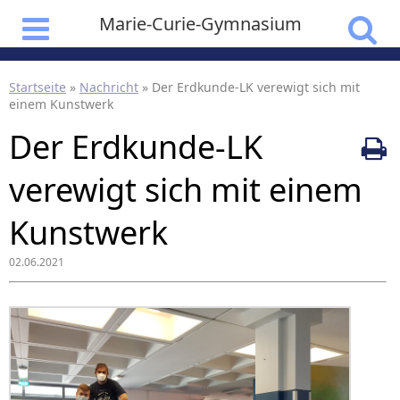
Marie-Curie-Gymnasium
Startseite
»
Nachricht
»
Der Erdkunde-LK verewigt sich mit
einem Kunstwerk
Der Erdkunde-LK
verewigt sich mit einem
Kunstwerk
02.06.2021