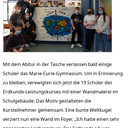
Mit dem Abitur in der Tasche verlassen bald einige
Schüler das Marie-Curie-Gymnasium. Um in Erinnerung
zu bleiben, verewigten sich jetzt die 19 Schüler des
Erdkunde-Leistungskurses mit einer Wandmalerei im
Schulgebäude. Das Motiv gestalteten die
Kursteilnehmer gemeinsam. Eine bunte Weltkugel
verziert nun eine Wand im Foyer. „Ich hatte einen sehr