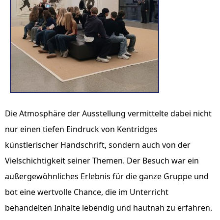
Die Atmosphäre der Ausstellung vermittelte dabei nicht
nur einen tiefen Eindruck von Kentridges
künstlerischer Handschrift, sondern auch von der
Vielschichtigkeit seiner Themen. Der Besuch war ein
außergewöhnliches Erlebnis für die ganze Gruppe und
bot eine wertvolle Chance, die im Unterricht
behandelten Inhalte lebendig und hautnah zu erfahren.