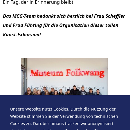
Ein Tag, der in Erinnerung bleibt!
Das MCG-Team bedankt sich herzlich bei Frau Scheffler
und Frau Führing für die Organisation dieser tollen
Kunst-Exkursion!
Unsere Website nutzt Cookies. Durch die Nutzung der
Website stimmen Sie der Verwendung von technischen
Cookies zu. Darüber hinaus tracken wir anonymisiert