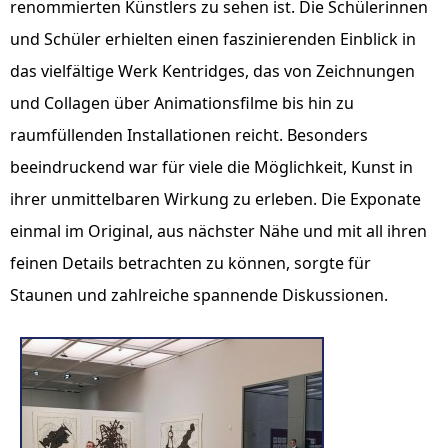
renommierten Künstlers zu sehen ist. Die Schülerinnen
und Schüler erhielten einen faszinierenden Einblick in
das vielfältige Werk Kentridges, das von Zeichnungen
und Collagen über Animationsfilme bis hin zu
raumfüllenden Installationen reicht. Besonders
beeindruckend war für viele die Möglichkeit, Kunst in
ihrer unmittelbaren Wirkung zu erleben. Die Exponate
einmal im Original, aus nächster Nähe und mit all ihren
feinen Details betrachten zu können, sorgte für
Staunen und zahlreiche spannende Diskussionen.