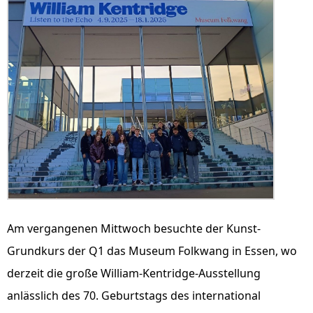
Am vergangenen Mittwoch besuchte der Kunst-
Grundkurs der Q1 das Museum Folkwang in Essen, wo
derzeit die große William-Kentridge-Ausstellung
anlässlich des 70. Geburtstags des international