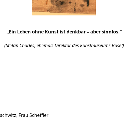
„Ein Leben ohne Kunst ist denkbar – aber sinnlos.“
(Stefan Charles, ehemals Direktor des Kunstmuseums Basel)
schwitz, Frau Scheffler