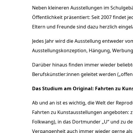
Neben kleineren Ausstellungen im Schulgebä
Öffentlichkeit präsentiert: Seit 2007 findet 
Eltern und Freunde sind dazu herzlich eingel
Jedes Jahr wird die Ausstellung entweder vo
Ausstellungskonzeption, Hängung, Werbung,
Darüber hinaus finden immer wieder beliebt
Berufskünstler:innen geleitet werden („offen
Das Studium am Original: Fahrten zu Kun
Ab und an ist es wichtig, die Welt der Repr
Fahrten zu Kunstausstellungen angeboten: 
Folkwang), in das Dortmunder „U“ und zu de
Vergangenheit auch immer wieder gerne als