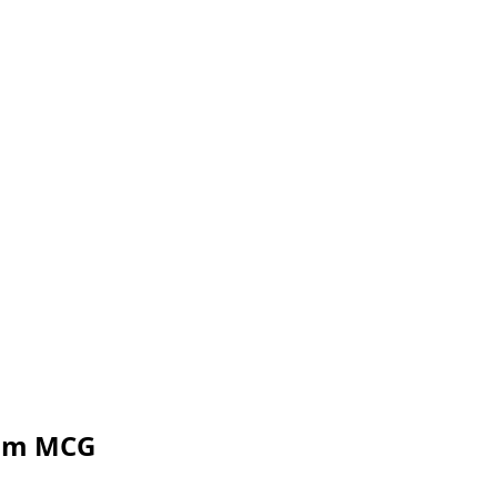
 am MCG