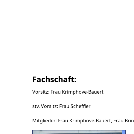
Fachschaft:
Vorsitz: Frau Krimphove-Bauert
stv. Vorsitz: Frau Scheffler
Mitglieder: Frau Krimphove-Bauert, Frau Brin